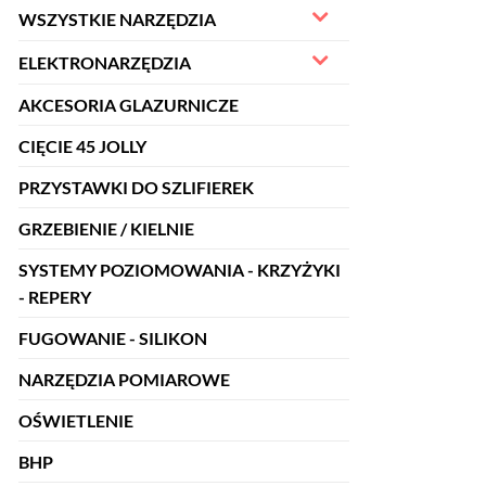
WSZYSTKIE NARZĘDZIA
ELEKTRONARZĘDZIA
AKCESORIA GLAZURNICZE
CIĘCIE 45 JOLLY
PRZYSTAWKI DO SZLIFIEREK
GRZEBIENIE / KIELNIE
SYSTEMY POZIOMOWANIA - KRZYŻYKI
- REPERY
FUGOWANIE - SILIKON
NARZĘDZIA POMIAROWE
OŚWIETLENIE
BHP