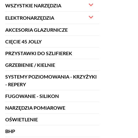
WSZYSTKIE NARZĘDZIA
ELEKTRONARZĘDZIA
AKCESORIA GLAZURNICZE
CIĘCIE 45 JOLLY
PRZYSTAWKI DO SZLIFIEREK
GRZEBIENIE / KIELNIE
SYSTEMY POZIOMOWANIA - KRZYŻYKI
- REPERY
FUGOWANIE - SILIKON
NARZĘDZIA POMIAROWE
OŚWIETLENIE
BHP