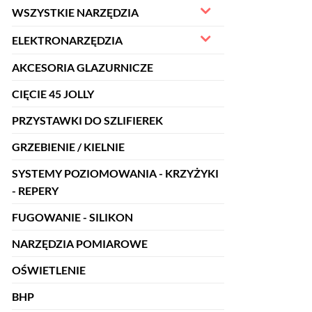
WSZYSTKIE NARZĘDZIA
ELEKTRONARZĘDZIA
AKCESORIA GLAZURNICZE
CIĘCIE 45 JOLLY
PRZYSTAWKI DO SZLIFIEREK
GRZEBIENIE / KIELNIE
SYSTEMY POZIOMOWANIA - KRZYŻYKI
- REPERY
FUGOWANIE - SILIKON
NARZĘDZIA POMIAROWE
OŚWIETLENIE
BHP