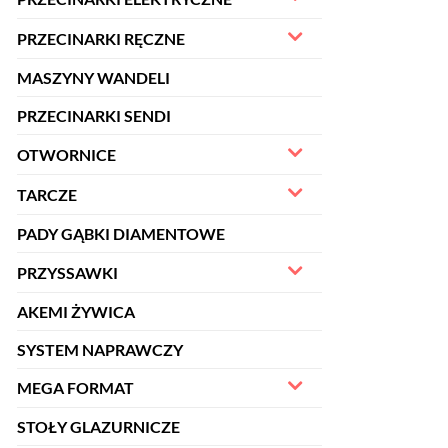
PRZECINARKI RĘCZNE
MASZYNY WANDELI
PRZECINARKI SENDI
OTWORNICE
TARCZE
PADY GĄBKI DIAMENTOWE
PRZYSSAWKI
AKEMI ŻYWICA
SYSTEM NAPRAWCZY
MEGA FORMAT
STOŁY GLAZURNICZE