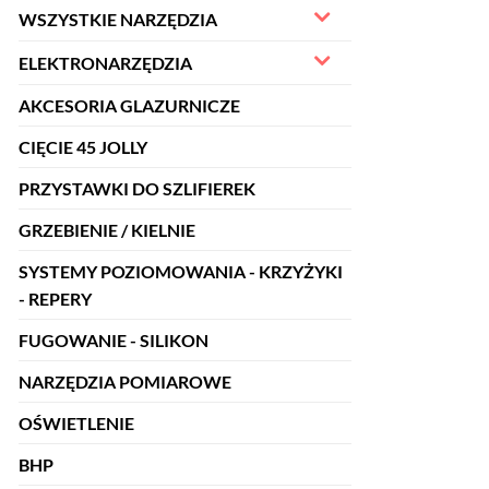
WSZYSTKIE NARZĘDZIA
ELEKTRONARZĘDZIA
AKCESORIA GLAZURNICZE
CIĘCIE 45 JOLLY
PRZYSTAWKI DO SZLIFIEREK
GRZEBIENIE / KIELNIE
SYSTEMY POZIOMOWANIA - KRZYŻYKI
- REPERY
FUGOWANIE - SILIKON
NARZĘDZIA POMIAROWE
OŚWIETLENIE
BHP