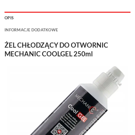
OPIS
INFORMACJE DODATKOWE
ŻEL CHŁODZĄCY DO OTWORNIC
MECHANIC COOLGEL 250ml