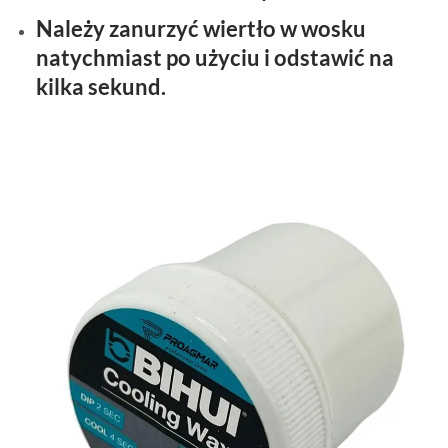
Należy zanurzyć wiertło w wosku
natychmiast po użyciu i odstawić na
kilka sekund.