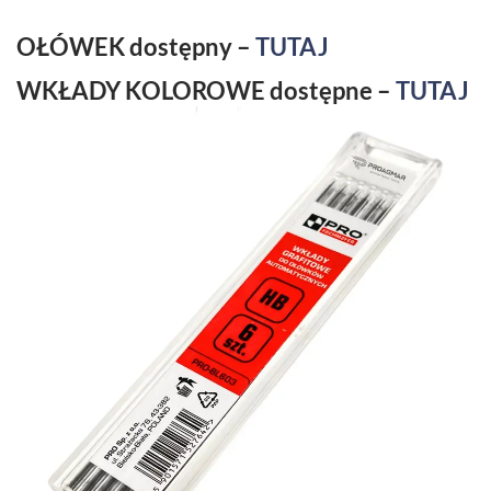
OŁÓWEK dostępny –
TUTAJ
WKŁADY KOLOROWE dostępne –
TUTAJ