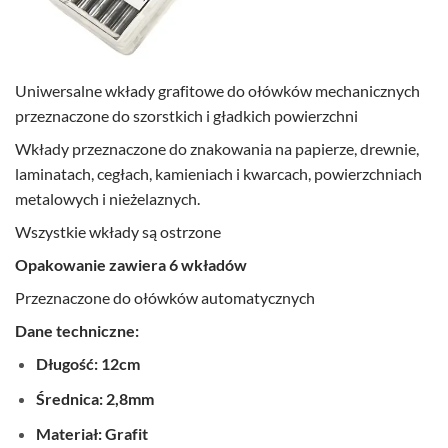
Uniwersalne wkłady grafitowe do ołówków mechanicznych
przeznaczone do szorstkich i gładkich powierzchni
Wkłady przeznaczone do znakowania na papierze, drewnie,
laminatach, cegłach, kamieniach i kwarcach, powierzchniach
metalowych i nieżelaznych.
Wszystkie wkłady są ostrzone
Opakowanie zawiera 6 wkładów
Przeznaczone do ołówków automatycznych
Dane techniczne:
Długość: 12cm
Średnica: 2,8mm
Materiał: Grafit