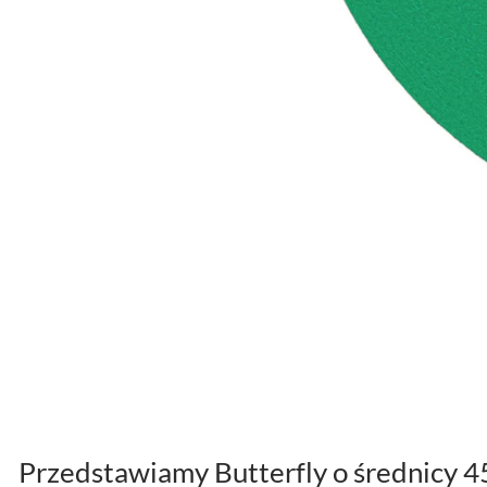
Przedstawiamy Butterfly o średnicy 45