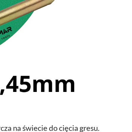
za na świecie do cięcia gresu.