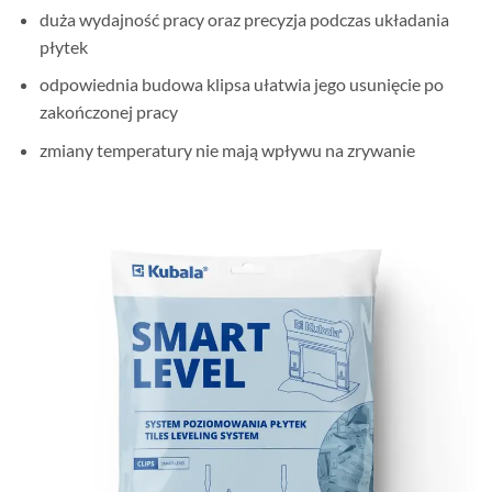
duża wydajność pracy oraz precyzja podczas układania
płytek
odpowiednia budowa klipsa ułatwia jego usunięcie po
zakończonej pracy
zmiany temperatury nie mają wpływu na zrywanie