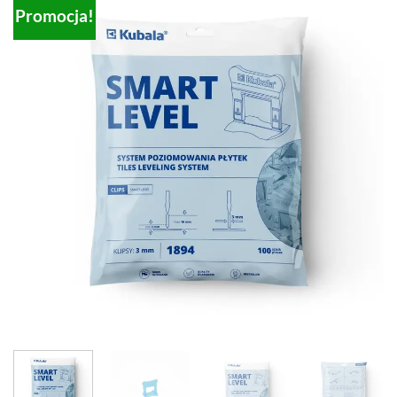
Promocja!