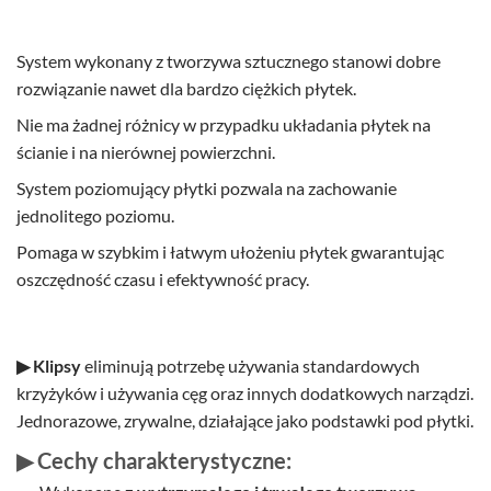
System wykonany z tworzywa sztucznego stanowi dobre
rozwiązanie nawet dla bardzo ciężkich płytek.
Nie ma żadnej różnicy w przypadku układania płytek na
ścianie i na nierównej powierzchni.
System poziomujący płytki pozwala na zachowanie
jednolitego poziomu.
Pomaga w szybkim i łatwym ułożeniu płytek gwarantując
oszczędność czasu i efektywność pracy.
▶ Klipsy
eliminują potrzebę używania standardowych
krzyżyków i używania cęg oraz innych dodatkowych narządzi.
Jednorazowe, zrywalne, działające jako podstawki pod płytki.
▶ Cechy charakterystyczne: