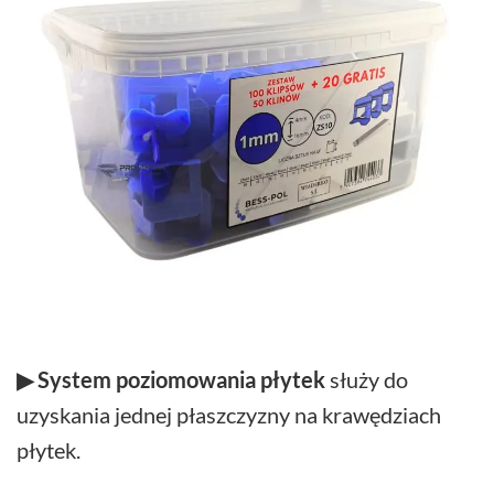
▶ System poziomowania płytek
służy do
uzyskania jednej płaszczyzny na krawędziach
płytek.