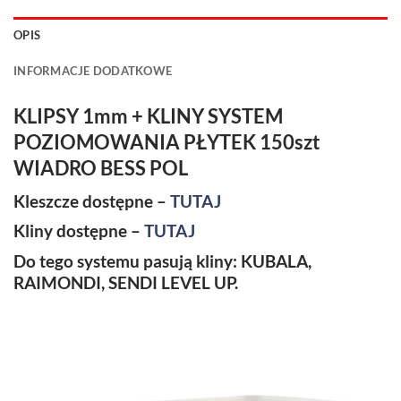
OPIS
INFORMACJE DODATKOWE
KLIPSY 1mm + KLINY SYSTEM
POZIOMOWANIA PŁYTEK 150szt
WIADRO BESS POL
Kleszcze dostępne –
TUTAJ
Kliny dostępne –
TUTAJ
Do tego systemu pasują kliny: KUBALA,
RAIMONDI, SENDI LEVEL UP.