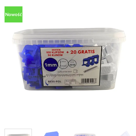
Nowość