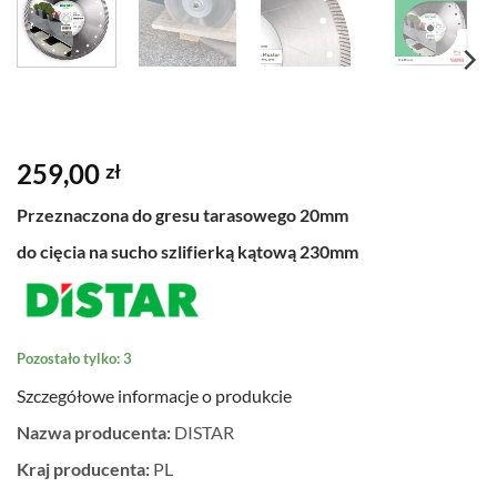
259,00
zł
Przeznaczona do gresu tarasowego 20mm
do cięcia na sucho szlifierką kątową 230mm
Pozostało tylko: 3
Szczegółowe informacje o produkcie
Nazwa producenta:
DISTAR
Kraj producenta:
PL