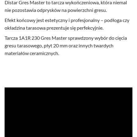
Distar Gres Master to tarcza wykończeniowa, która niemal
nie pozostawia odprysków na powierzchni gresu.
Efekt końcowy jest estetyczny i profesjonalny – podłoga czy
okładzina tarasowa prezentuje się perfekcyjnie.
Tarcza 1A1R 230 Gres Master sprawdzony wybór do cięcia
gresu tarasowego, płyt 20 mm oraz innych twardych
materiałów ceramicznych.