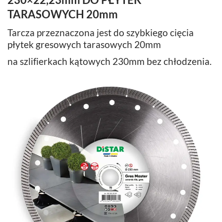
TARASOWYCH 20mm
Tarcza przeznaczona jest do szybkiego cięcia
płytek gresowych tarasowych 20mm
na szlifierkach kątowych 230mm bez chłodzenia.