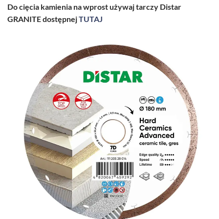
Do cięcia kamienia na wprost używaj tarczy Distar
GRANITE dostępnej
TUTAJ