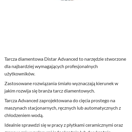
Tarcza diamentowa Distar Advanced to narzędzie stworzone
dla najbardziej wymagających profesjonalnych
użytkowników.
Zastosowane rozwiązania śmiało wyznaczają kierunek w
jakim rozwija się branża tarcz diamentowych.
Tarcza Advanced zaprojektowana do cięcia prostego na
maszynach stacjonarnych, ręcznych lub automatycznych z
chłodzeniem wodą.
Idealnie sprawdzi się w pracy z płytkami ceramicznymi oraz