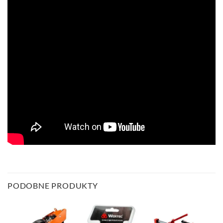
PODOBNE PRODUKTY