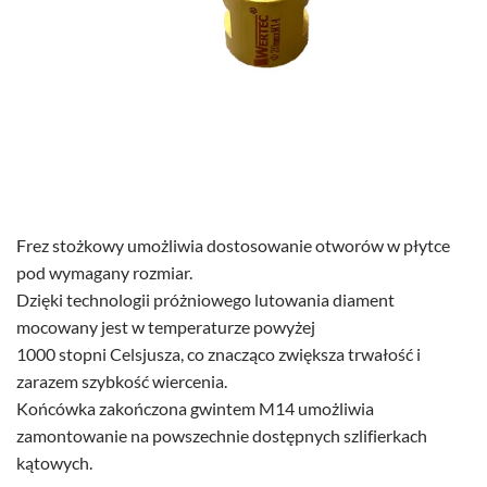
Frez stożkowy umożliwia dostosowanie otworów w płytce
pod wymagany rozmiar.
Dzięki technologii próżniowego lutowania diament
mocowany jest w temperaturze powyżej
1000 stopni Celsjusza, co znacząco zwiększa trwałość i
zarazem szybkość wiercenia.
Końcówka zakończona gwintem M14 umożliwia
zamontowanie na powszechnie dostępnych szlifierkach
kątowych.