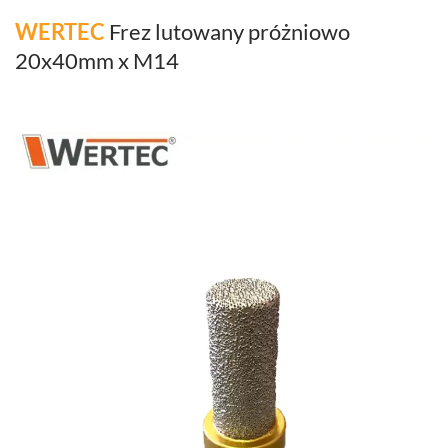
WERTEC
Frez lutowany próżniowo
20x40mm x M14